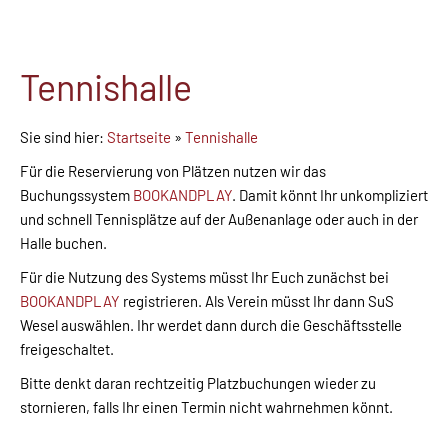
Tennishalle
Sie sind hier:
Startseite
»
Tennishalle
Für die Reservierung von Plätzen nutzen wir das
Buchungssystem
BOOKANDPLAY
. Damit könnt Ihr unkompliziert
und schnell Tennisplätze auf der Außenanlage oder auch in der
Halle buchen.
Für die Nutzung des Systems müsst Ihr Euch zunächst bei
BOOKANDPLAY
registrieren. Als Verein müsst Ihr dann SuS
Wesel auswählen. Ihr werdet dann durch die Geschäftsstelle
freigeschaltet.
Bitte denkt daran rechtzeitig Platzbuchungen wieder zu
stornieren, falls Ihr einen Termin nicht wahrnehmen könnt.