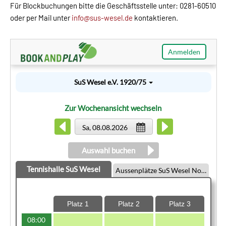
Für Blockbuchungen bitte die Geschäftsstelle unter: 0281-60510
oder per Mail unter
info@sus-wesel.de
kontaktieren.