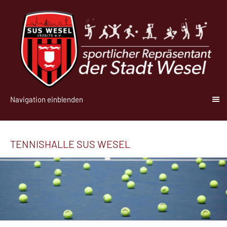
Navigation einblenden
TENNISHALLE SUS WESEL