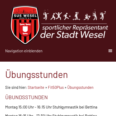
Navigation einblenden
Übungsstunden
Sie sind hier:
Startseite
»
Fit50Plus
»
Übungsstunden
ÜBUNDSSTUNDEN
Montag 15:00 Uhr - 16:15 Uhr Stuhlgymnastik bei Bettina
Montag 16:15 Uhr - 17:30 Uhr Stuhlgymnastik bei Bettina