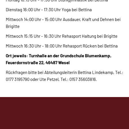
Dienstag 16:00 Uhr - 17:30 Uhr Yoga bei Bettina
Mittwoch 14:00 Uhr - 15:00 Uhr Ausdauer, Kraft und Dehnen bei
Brigitte
Mittwoch 15:15 Uhr - 16:30 Uhr Rehasport Haltung bei Brigitte
Mittwoch 16:30 Uhr - 18:00 Uhr Rehasport Rücken bei Bettina
Ort jeweils: Turnhalle an der Grundschule Blumenkamp,
Feuerdornstraße 22, 46487 Wesel
Rückfragen bitte bei Abteilungsleiterin Bettina Lindekamp, Tel.:
0177 3195790 oder Ute Petzel, Tel.: 0157 35603816.